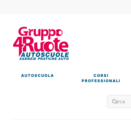
AUTOSCUOLA
CORSI
PROFESSIONALI