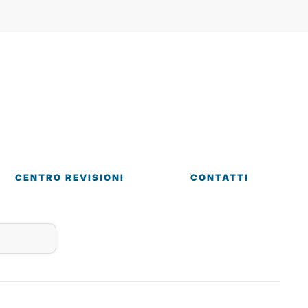
CENTRO REVISIONI
CONTATTI