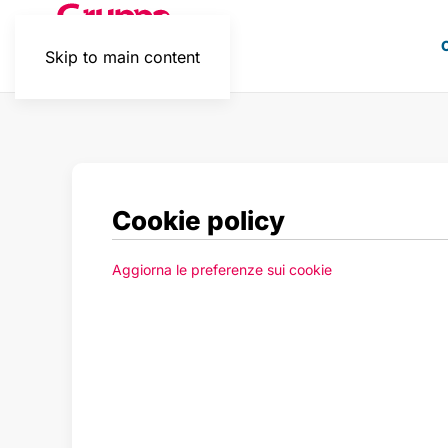
Skip to main content
Cookie policy
Aggiorna le preferenze sui cookie