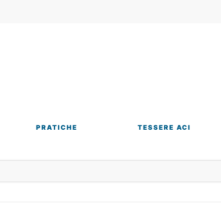
PRATICHE
TESSERE ACI